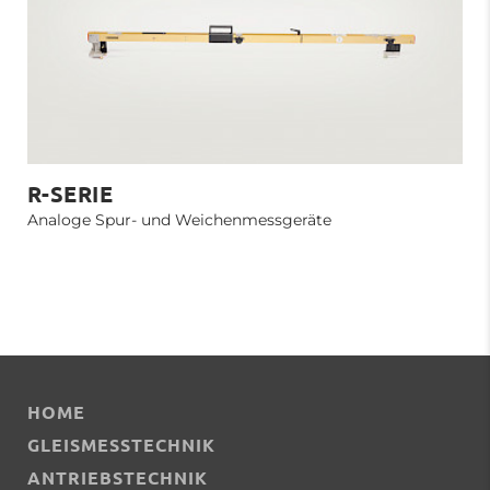
R-SERIE
Analoge Spur- und Weichenmessgeräte
HOME
GLEISMESSTECHNIK
ANTRIEBSTECHNIK