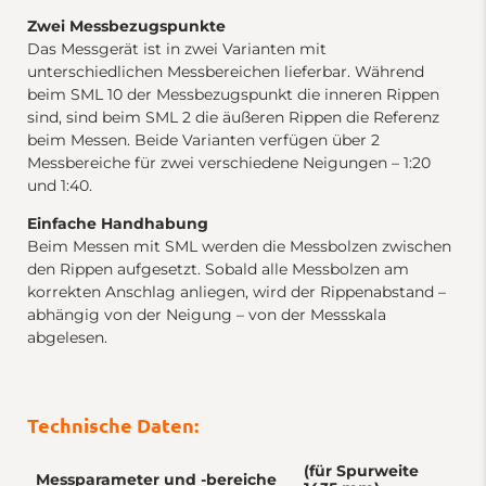
Zwei Messbezugspunkte
Das Messgerät ist in zwei Varianten mit
unterschiedlichen Messbereichen lieferbar. Während
beim SML 10 der Messbezugspunkt die inneren Rippen
sind, sind beim SML 2 die äußeren Rippen die Referenz
beim Messen. Beide Varianten verfügen über 2
Messbereiche für zwei verschiedene Neigungen – 1:20
und 1:40.
Einfache
Handhabung
Beim Messen mit SML werden die Messbolzen zwischen
den Rippen aufgesetzt. Sobald alle Messbolzen am
korrekten Anschlag anliegen, wird der Rippenabstand –
abhängig von der Neigung – von der Messskala
abgelesen.
Technische Daten:
(für Spurweite
Messparameter und -bereiche