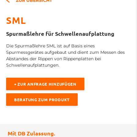
ZUR ÜBERSICHT
SML
Spurmaßlehre für Schwellenaufplattung
Die Spurmaßlehre SML ist auf Basis eines
Spurmessgerätes aufgebaut und dient zum Messen des
Abstandes der Rippen von Rippenplatten bei
Schwellenaufplattungen.
+ ZUR ANFRAGE HINZUFÜGEN
BERATUNG ZUM PRODUKT
Mit DB Zulassung.