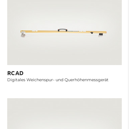
RCAD
Digitales Weichenspur- und Querhöhenmessgerät