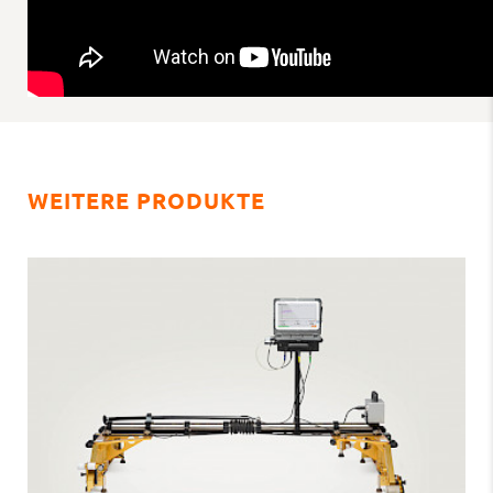
WEITERE PRODUKTE