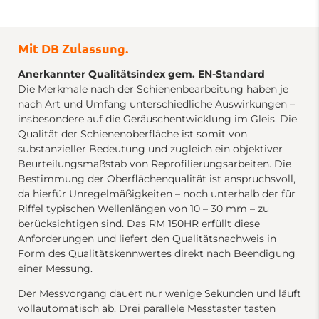
Mit DB Zulassung.
Anerkannter Qualitätsindex gem. EN-Standard
Die Merkmale nach der Schienenbearbeitung haben je
nach Art und Umfang unterschiedliche Auswirkungen –
insbesondere auf die Geräuschentwicklung im Gleis. Die
Qualität der Schienenoberfläche ist somit von
substanzieller Bedeutung und zugleich ein objektiver
Beurteilungsmaßstab von Reprofilierungsarbeiten. Die
Bestimmung der Oberflächenqualität ist anspruchsvoll,
da hierfür Unregelmäßigkeiten – noch unterhalb der für
Riffel typischen Wellenlängen von 10 – 30 mm – zu
berücksichtigen sind. Das RM 150HR erfüllt diese
Anforderungen und liefert den Qualitätsnachweis in
Form des Qualitätskennwertes direkt nach Beendigung
einer Messung.
Der Messvorgang dauert nur wenige Sekunden und läuft
vollautomatisch ab. Drei parallele Messtaster tasten