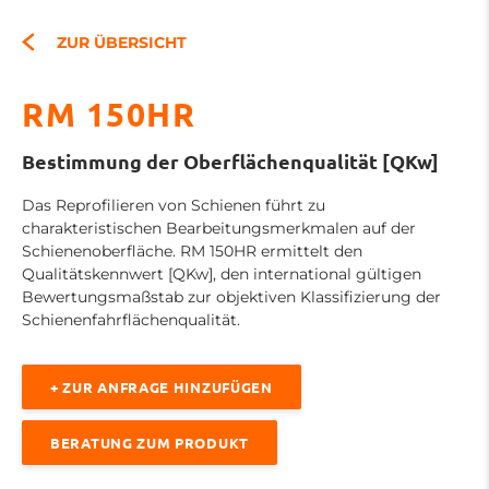
ZUR ÜBERSICHT
RM 150HR
Bestimmung der Oberflächenqualität [QKw]
Das Reprofilieren von Schienen führt zu
charakteristischen Bearbeitungsmerkmalen auf der
Schienenoberfläche. RM 150HR ermittelt den
Qualitätskennwert [QKw], den international gültigen
Bewertungsmaßstab zur objektiven Klassifizierung der
Schienenfahrflächenqualität.
+ ZUR ANFRAGE HINZUFÜGEN
BERATUNG ZUM PRODUKT