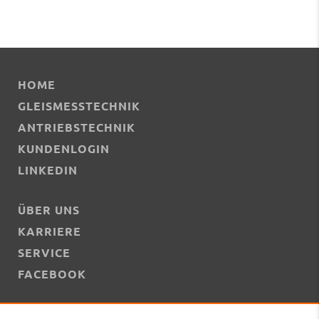
HOME
GLEISMESSTECHNIK
ANTRIEBSTECHNIK
KUNDENLOGIN
LINKEDIN
ÜBER UNS
KARRIERE
SERVICE
FACEBOOK
KONTAKT