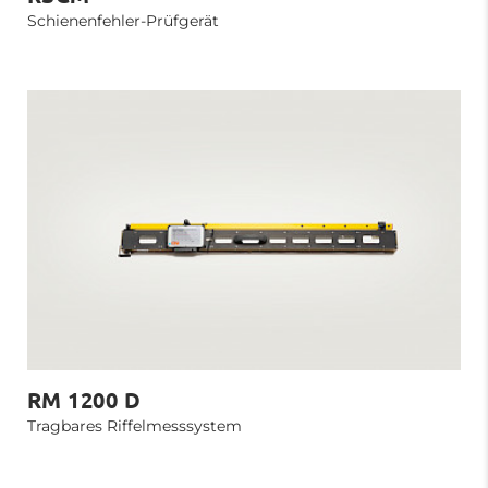
Schienenfehler-Prüfgerät
RM 1200 D
Tragbares Riffelmesssystem